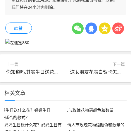
我们将在24小时内删除。
赞
上一篇
下一篇
你知道吗,其实生日送花也有许多讲究
送女朋友花表白贺卡怎么写 经典送花祝福语
相关文章
妈妈生日送什么花？妈妈生日有
情人节玫瑰花物语颜色和数量的