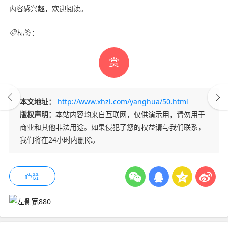
内容感兴趣，欢迎阅读。
标签：
赏
本文地址：
http://www.xhzl.com/yanghua/50.html
版权声明：
本站内容均来自互联网，仅供演示用，请勿用于
商业和其他非法用途。如果侵犯了您的权益请与我们联系，
我们将在24小时内删除。
赞