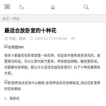
首页
>
养花
最适合放卧室的十种花
作者：网络
2024-12-17 01:05:34
很多人都喜欢在卧室放置一些花草，但这其中是有很多讲究的，放
置得当的话，可以让室内氧气更多，呼吸更加顺畅，睡觉更舒适，
对健康也有帮助。那么什么花适合放在卧室内？以下十种花推荐给
大家。
1、茉莉花