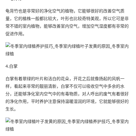
龟背竹也是非常好的净化空气的植物，它能够很好的改善空气质
量，它的植株一般都比较大，叶形也比较奇特美观，所以它可是非
常不错的室内植物，能够改善室内空气，增加空气湿度都有非常的
促进作用。
4.白掌
白掌有着翠绿的叶片和洁白的花朵，开花之后就像扬起的风帆一
样，看起来非常的靓丽清新，白掌不仅可以吸收空气中多余的水
分，还能够净化室内空气中的有毒物质，对人呼出的废气有着很好
的净化作用，平时养护注意保持温暖湿润的环境，它就能够很好的
生长。