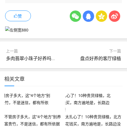
赞
上一篇
下一篇
多肉翡翠小珠子好养吗？养殖技巧、寓意及繁殖方法全解析！
盘点好养的客厅绿植
相关文章
不管房子多大，这“4个地方”别养
太扎心了！10种贵货绿植，北方
富贵竹，不是迷信，都有所依据
花钱买，南方遍地是，长路边没